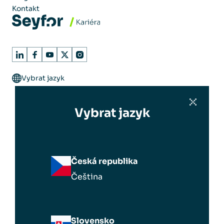
Kontakt
Vybrat jazyk
Vybrat jazyk
Česká republika
Čeština
Slovensko