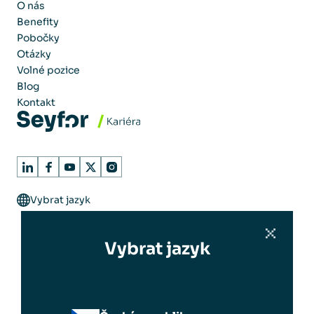
O nás
Benefity
Pobočky
Otázky
Volné pozice
Blog
Kontakt
Vybrat jazyk
Vybrat jazyk