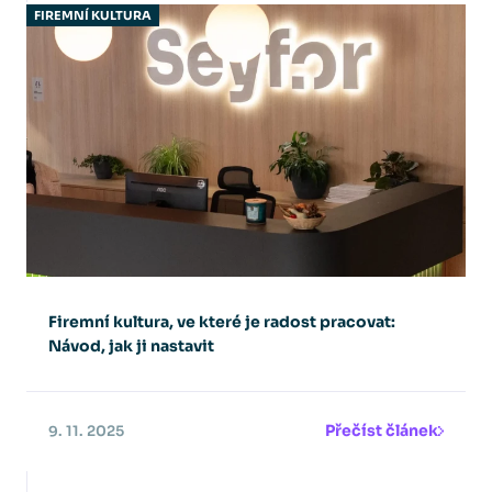
FIREMNÍ KULTURA
Firemní kultura, ve které je radost pracovat:
Návod, jak ji nastavit
Přečíst článek
9. 11. 2025