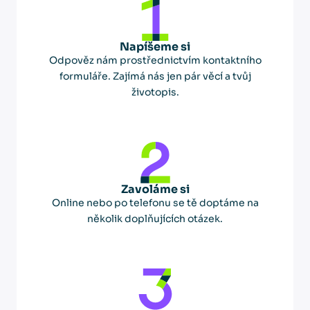
Napíšeme si
Odpověz nám prostřednictvím kontaktního
formuláře. Zajímá nás jen pár věcí a tvůj
životopis.
Zavoláme si
Online nebo po telefonu se tě doptáme na
několik doplňujících otázek.