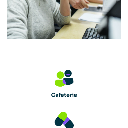
Cafeterie