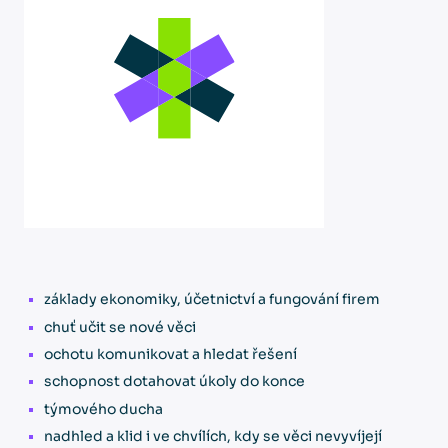
základy ekonomiky, účetnictví a fungování firem
chuť učit se nové věci
ochotu komunikovat a hledat řešení
schopnost dotahovat úkoly do konce
týmového ducha
nadhled a klid i ve chvílích, kdy se věci nevyvíjejí