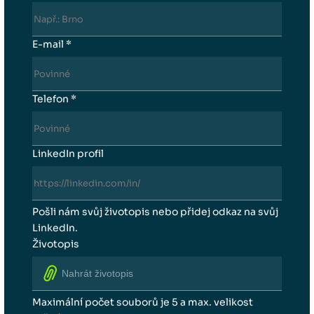
E-mail *
Telefon *
LinkedIn profil
Pošli nám svůj životopis nebo přidej odkaz na svůj
LinkedIn.
Životopis
Nahrát životopis
Maximální počet souborů je 5 a max. velikost