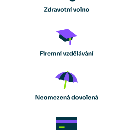
Zdravotní volno
Firemní vzdělávání
Neomezená dovolená