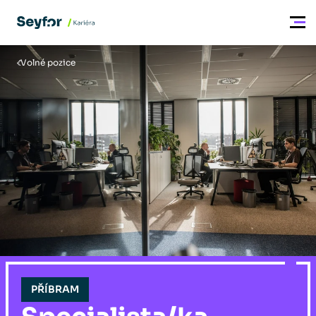
Volné pozice
PŘÍBRAM