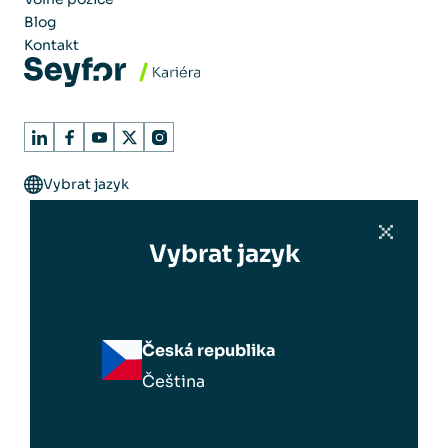
Blog
Kontakt
Vybrat jazyk
Vybrat jazyk
Česká republika
Čeština