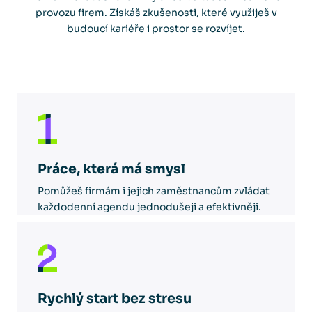
provozu firem. Získáš zkušenosti, které využiješ v
budoucí kariéře i prostor se rozvíjet.
Práce, která má smysl
Pomůžeš firmám i jejich zaměstnancům zvládat
každodenní agendu jednodušeji a efektivněji.
Rychlý start bez stresu