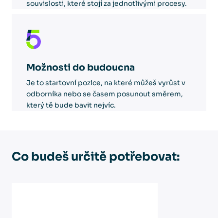
souvislosti, které stojí za jednotlivými procesy.
Možnosti do budoucna
Je to startovní pozice, na které můžeš vyrůst v
odborníka nebo se časem posunout směrem,
který tě bude bavit nejvíc.
Co budeš určitě potřebovat: