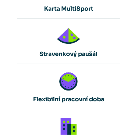
Karta MultiSport
Stravenkový paušál
Flexibilní pracovní doba