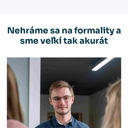
Nehráme sa na formality a
sme veľkí tak akurát