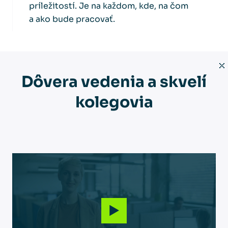
príležitostí. Je na každom, kde, na čom
a ako bude pracovať.
Dôvera vedenia a skvelí
kolegovia