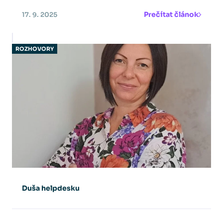
Prečítat článok
17. 9. 2025
ROZHOVORY
Duša helpdesku