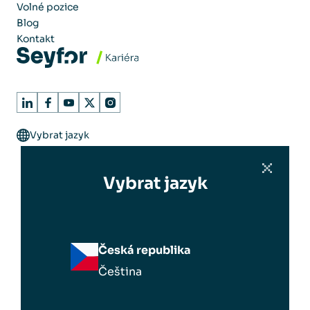
Volné pozice
Blog
Kontakt
Vybrat jazyk
Vybrat jazyk
Česká republika
Čeština